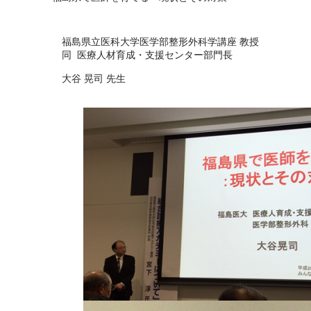
福島県立医科大学医学部整形外科学講座 教授
同 医療人材育成・支援センター部門長
大谷 晃司 先生