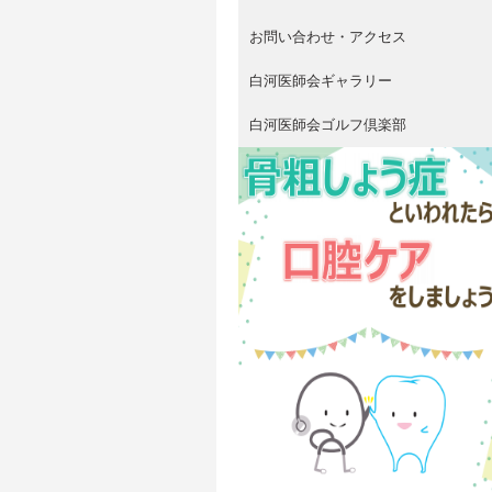
お問い合わせ・アクセス
白河医師会ギャラリー
白河医師会ゴルフ倶楽部