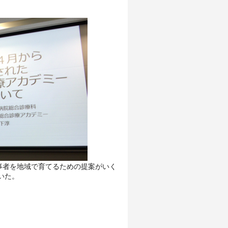
事者を地域で育てるための提案がいく
いた。