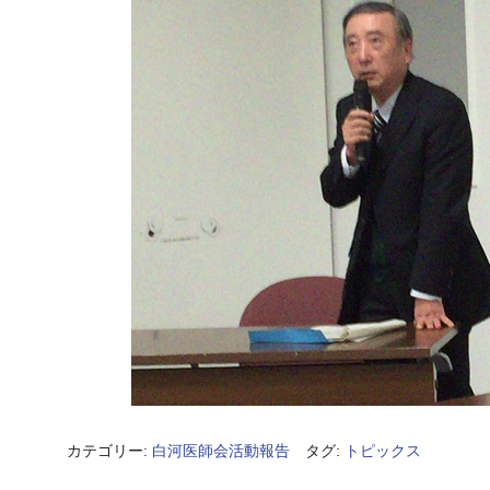
カテゴリー:
白河医師会活動報告
タグ:
トピックス