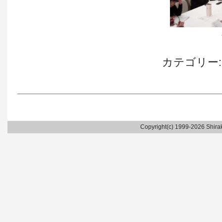
カテゴリー
Copyright(c) 1999-2026 Shirak