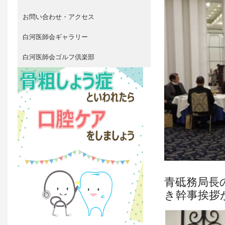
お問い合わせ・アクセス
白河医師会ギャラリー
白河医師会ゴルフ倶楽部
青砥務局長
き幹事挨拶