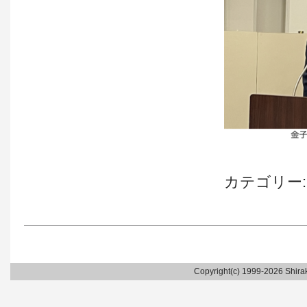
カテゴリー
Copyright(c) 1999-2026 Shirak