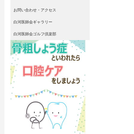
お問い合わせ・アクセス
白河医師会ギャラリー
白河医師会ゴルフ倶楽部