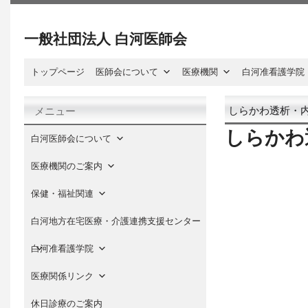
一般社団法人 白河医師会
トップページ
医師会について
医療機関
白河准看護学院
しらかわ透析・
メニュー
しらかわ
白河医師会について
医療機関のご案内
保健・福祉関連
白河地方在宅医療・介護連携支援センター
白河准看護学院
医療関係リンク
休日診療のご案内