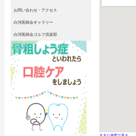
お問い合わせ・アクセス
白河医師会ギャラリー
白河医師会ゴルフ倶楽部
大きな地図で見る