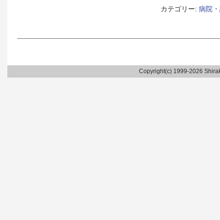
カテゴリー:
病院・
Copyright(c) 1999-2026 Shirak