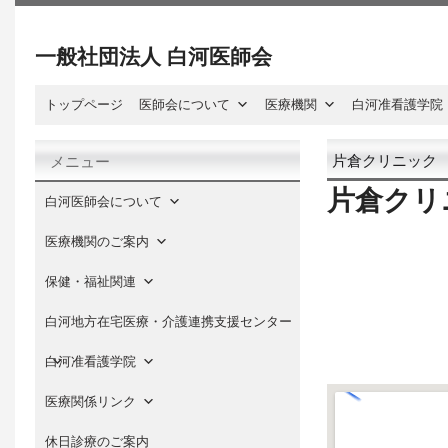
一般社団法人 白河医師会
トップページ
医師会について
医療機関
白河准看護学院
片倉クリニック
メニュー
片倉クリ
白河医師会について
医療機関のご案内
保健・福祉関連
白河地方在宅医療・介護連携支援センター
白河准看護学院
医療関係リンク
休日診療のご案内