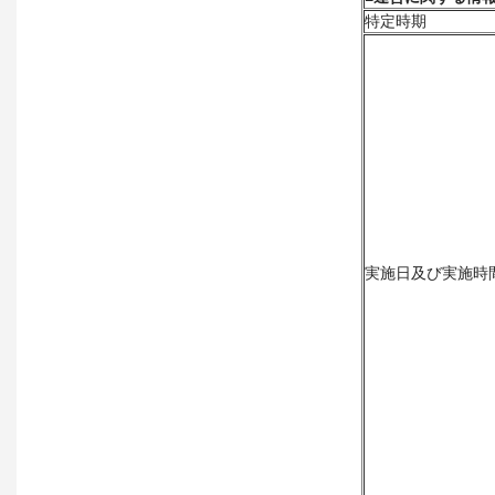
特定時期
実施日及び実施時