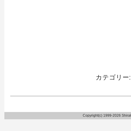
カテゴリー
Copyright(c) 1999-2026 Shirak