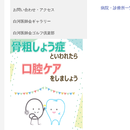
病院・診療所一
お問い合わせ・アクセス
白河医師会ギャラリー
白河医師会ゴルフ倶楽部